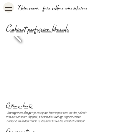
"Notre savoir - faire sublime votre intérieur
Cabinet profession libérale
Critères clients:
-Aménagement d'un garage en espace bureau pour recevoir des patients
mais aussi chambre d'appoint, si besoin d'un couchage supplémentaire
-Conservé un fauteuil dont le revêtement tissu a été refait récemment