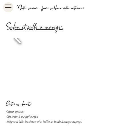
"Notre savoir - faire sublime votre intérieur
Salon et salle à manger
Critères clients:
-Couleur au choix
-Conserver le parquet d'origine
-Intégrer la table, les chaises et le buffet de la salle à manger au projet